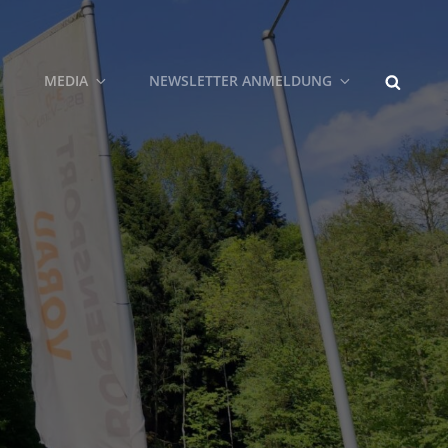
MEDIA
NEWSLETTER ANMELDUNG