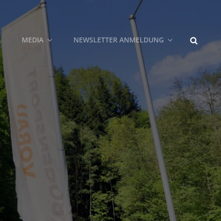
MEDIA
NEWSLETTER ANMELDUNG